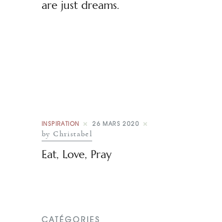
are just dreams.
INSPIRATION
26 MARS 2020
by Christabel
Eat, Love, Pray
CATÉGORIES