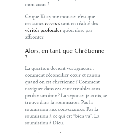
mon cœur ?
Ce que Kitty me montre, c’est que
certaines
erreurs
sont en réalité des
vérités profondes
qu’on n’ose pas
affronter.
Alors, en tant que Chrétienne
?
La question devient vertigineuse :
comment réconcilier cœur et raison
quand on est chrétienne ? Comment
naviguer dans ces eaux troubles sans
perdre son âme ? La réponse, je crois, se
trouve dans la soumission. Pas la
soumission aux convenances. Pas la
soumission à ce qui est “bien vu”. La
soumission à Dieu.