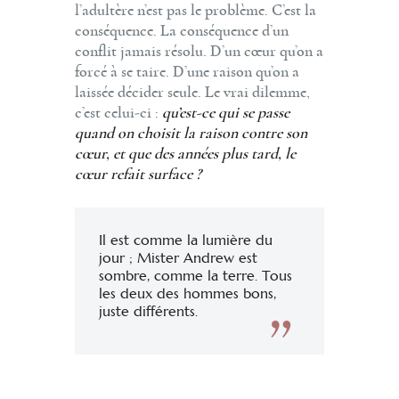
l’adultère n’est pas le problème. C’est la
conséquence. La conséquence d’un
conflit jamais résolu. D’un cœur qu’on a
forcé à se taire. D’une raison qu’on a
laissée décider seule. Le vrai dilemme,
c’est celui-ci :
qu’est-ce qui se passe
quand on choisit la raison contre son
cœur, et que des années plus tard, le
cœur refait surface ?
Il est comme la lumière du
jour ; Mister Andrew est
sombre, comme la terre. Tous
les deux des hommes bons,
juste différents.