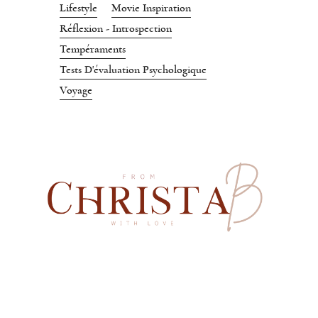
Lifestyle
Movie Inspiration
Réflexion - Introspection
Tempéraments
Tests D'évaluation Psychologique
Voyage