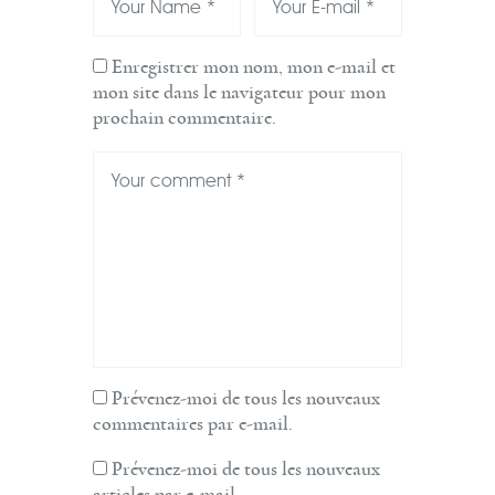
Enregistrer mon nom, mon e-mail et
mon site dans le navigateur pour mon
prochain commentaire.
Prévenez-moi de tous les nouveaux
commentaires par e-mail.
Prévenez-moi de tous les nouveaux
articles par e-mail.