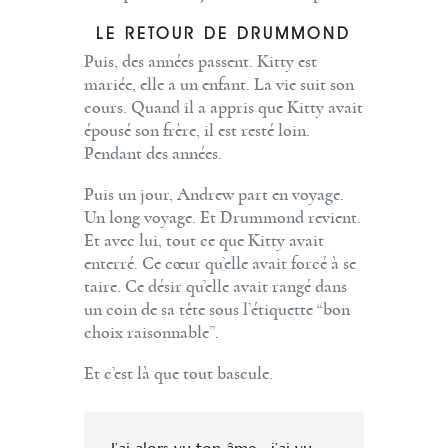
LE RETOUR DE DRUMMOND
Puis, des années passent. Kitty est
mariée, elle a un enfant. La vie suit son
cours. Quand il a appris que Kitty avait
épousé son frère, il est resté loin.
Pendant des années.
Puis un jour, Andrew part en voyage.
Un long voyage. Et Drummond revient.
Et avec lui, tout ce que Kitty avait
enterré. Ce cœur qu’elle avait forcé à se
taire. Ce désir qu’elle avait rangé dans
un coin de sa tête sous l’étiquette “bon
choix raisonnable”.
Et c’est là que tout bascule.