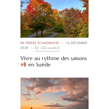
EN TERRES SCANDINAVES
10 DÉCEMBRE
by Christabel
2025
Vivre au rythme des saisons
en Suède