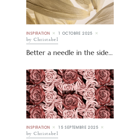
INSPIRATION
1 OCTOBRE 2025
by Christabel
Better a needle in the side…
INSPIRATION
15 SEPTEMBRE 2025
by Christabel