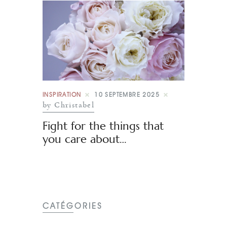
INSPIRATION
10 SEPTEMBRE 2025
by Christabel
Fight for the things that
you care about…
CATÉGORIES