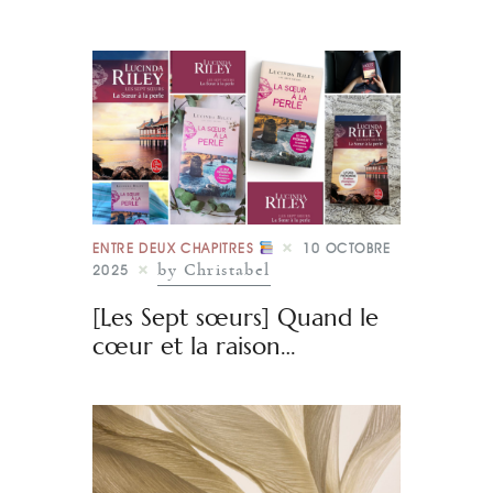
ENTRE DEUX CHAPITRES
10 OCTOBRE
by Christabel
2025
[Les Sept sœurs] Quand le
cœur et la raison…