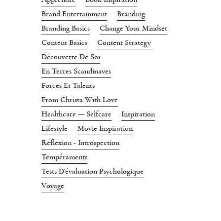
Brand Entertainment
Branding
Branding Basics
Change Your Mindset
Content Basics
Content Strategy
Découverte De Soi
En Terres Scandinaves
Forces Et Talents
From Christa With Love
Healthcare — Selfcare
Inspiration
Lifestyle
Movie Inspiration
Réflexion - Introspection
Tempéraments
Tests D'évaluation Psychologique
Voyage