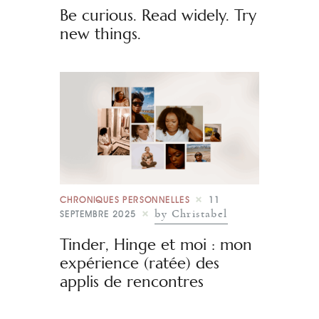
Be curious. Read widely. Try
new things.
CHRONIQUES PERSONNELLES
11
by Christabel
SEPTEMBRE 2025
Tinder, Hinge et moi : mon
expérience (ratée) des
applis de rencontres