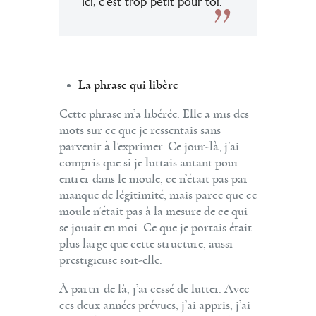
“Ici, c’est trop petit pour toi.
La phrase qui libère
Cette phrase m’a libérée. Elle a mis des
mots sur ce que je ressentais sans
parvenir à l’exprimer. Ce jour-là, j’ai
compris que si je luttais autant pour
entrer dans le moule, ce n’était pas par
manque de légitimité, mais parce que ce
moule n’était pas à la mesure de ce qui
se jouait en moi. Ce que je portais était
plus large que cette structure, aussi
prestigieuse soit-elle.
À partir de là, j’ai cessé de lutter. Avec
ces deux années prévues, j’ai appris, j’ai