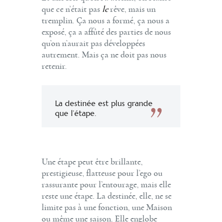
que ce n’était pas
le
rêve, mais un
tremplin. Ça nous a formé, ça nous a
exposé, ça a affûté des parties de nous
qu’on n’aurait pas développées
autrement. Mais ça ne doit pas nous
retenir.
La destinée est plus grande
que l’étape.
Une étape peut être brillante,
prestigieuse, flatteuse pour l’ego ou
rassurante pour l’entourage, mais elle
reste une étape. La destinée, elle, ne se
limite pas à une fonction, une Maison
ou même une saison. Elle englobe