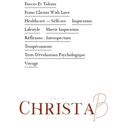
Forces Et Talents
From Christa With Love
Healthcare — Selfcare
Inspiration
Lifestyle
Movie Inspiration
Réflexion - Introspection
Tempéraments
Tests D'évaluation Psychologique
Voyage