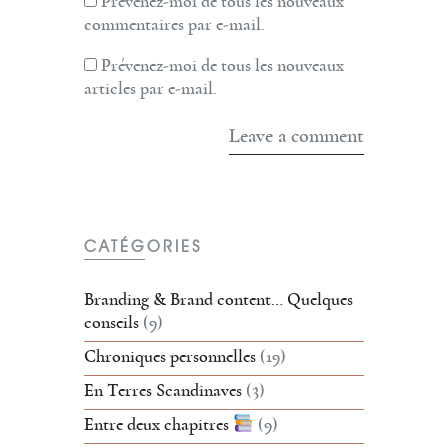
Prévenez-moi de tous les nouveaux
commentaires par e-mail.
Prévenez-moi de tous les nouveaux
articles par e-mail.
CATÉGORIES
Branding & Brand content… Quelques
conseils
(9)
Chroniques personnelles
(19)
En Terres Scandinaves
(3)
Entre deux chapitres
(9)