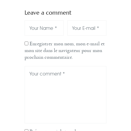
Leave a comment
Enregistrer mon nom, mon e-mail et
mon site dans le navigateur pour mon
prochain commentaire.