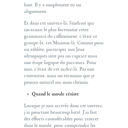
luxe. Il y a simplement eu un
alignement.
Et dans cet univers-là, l’endroit qui
incarnait le plus fortement cette
grammaire du raffinement, c’était ce
groupe-là, ces Maisons-là. Comme pour
un athlète, participer aux Jeux
olympiques n’est pas un caprice mais
une étape logique du parcours. Pour
moi, c’était de cet ordre-là. Pas une
convoitise, mais un terminus que je
pensais naturel sur mon chemin.
Quand le moule résiste
Lorsque je suis arrivée dans cet univers,
j’ai pourtant beaucoup lutté. J’ai fait
des efforts considérables pour rentrer
dans le moule, pour comprendre les