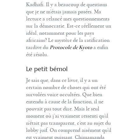
Kadhafi. Il y a beaucoup de questions
que je ne m’étais jamais posées. Ma
lecture a relancé mes questionnements
sur la démocratie. Est-ce réellement un
idéal, notamment pour les pays
africains? Le mystère de la ratification
tardive du
Protocole de Kyoto
a enfin
été résolu.
Le petit bémol
Je sais que, dans ce livre, il y a un
certain nombre de choses qui ont été
survolées voire occultées. Que bien
entendu à cause de la fonction, il ne
pouvait pas tout dire. Mais le seul
moment où j’ai vraiment ressenti qu’il
n’était pas transparent, c’est au sujet du
lobby juif. On comprend aisément qu’il
est vraiment puissant. Chimamanda