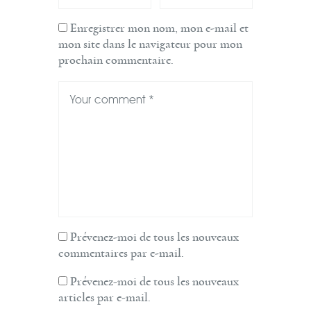
Enregistrer mon nom, mon e-mail et
mon site dans le navigateur pour mon
prochain commentaire.
Prévenez-moi de tous les nouveaux
commentaires par e-mail.
Prévenez-moi de tous les nouveaux
articles par e-mail.