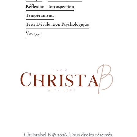
Réflexion - Introspection
Tempéraments
Tests D'évaluation Psychologique
Voyage
Christabel B © 2026. Tous droits réservés.