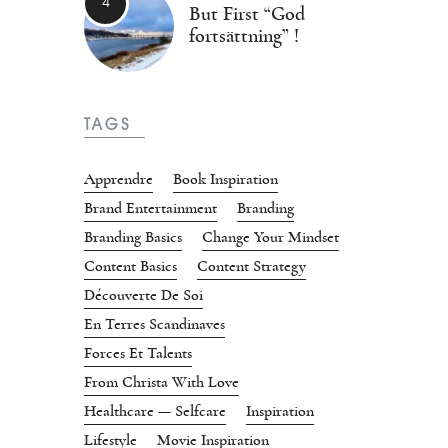
But First “God
fortsättning” !
TAGS
Apprendre
Book Inspiration
Brand Entertainment
Branding
Branding Basics
Change Your Mindset
Content Basics
Content Strategy
Découverte De Soi
En Terres Scandinaves
Forces Et Talents
From Christa With Love
Healthcare — Selfcare
Inspiration
Lifestyle
Movie Inspiration