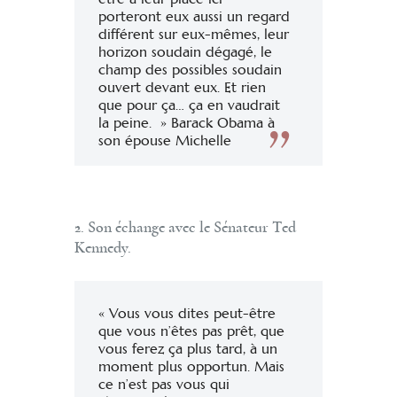
porteront eux aussi un regard
différent sur eux-mêmes, leur
horizon soudain dégagé, le
champ des possibles soudain
ouvert devant eux. Et rien
que pour ça… ça en vaudrait
la peine. » Barack Obama à
son épouse Michelle
2. Son échange avec le Sénateur Ted
Kennedy.
« Vous vous dites peut-être
que vous n’êtes pas prêt, que
vous ferez ça plus tard, à un
moment plus opportun. Mais
ce n’est pas vous qui