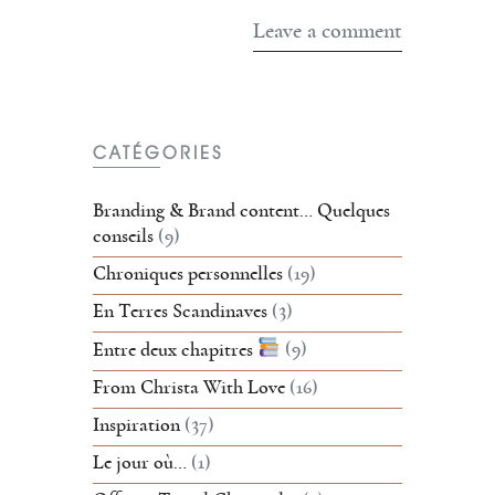
CATÉGORIES
Branding & Brand content… Quelques
conseils
(9)
Chroniques personnelles
(19)
En Terres Scandinaves
(3)
Entre deux chapitres
(9)
From Christa With Love
(16)
Inspiration
(37)
Le jour où…
(1)