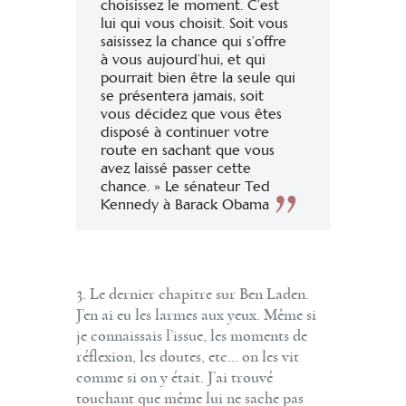
choisissez le moment. C’est
lui qui vous choisit. Soit vous
saisissez la chance qui s’offre
à vous aujourd’hui, et qui
pourrait bien être la seule qui
se présentera jamais, soit
vous décidez que vous êtes
disposé à continuer votre
route en sachant que vous
avez laissé passer cette
chance. » Le sénateur Ted
Kennedy à Barack Obama
3. Le dernier chapitre sur Ben Laden.
J’en ai eu les larmes aux yeux. Même si
je connaissais l’issue, les moments de
réflexion, les doutes, etc… on les vit
comme si on y était. J’ai trouvé
touchant que même lui ne sache pas