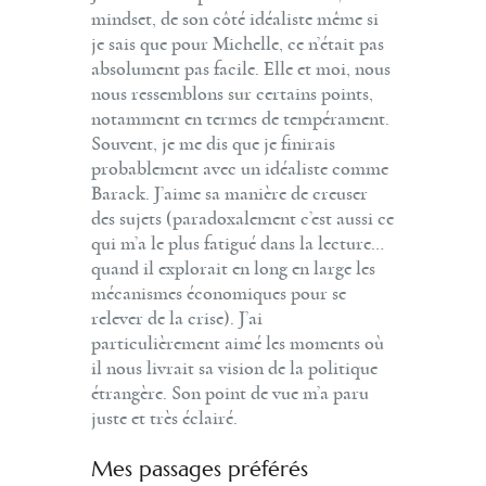
mindset, de son côté idéaliste même si
je sais que pour Michelle, ce n’était pas
absolument pas facile. Elle et moi, nous
nous ressemblons sur certains points,
notamment en termes de tempérament.
Souvent, je me dis que je finirais
probablement avec un idéaliste comme
Barack. J’aime sa manière de creuser
des sujets (paradoxalement c’est aussi ce
qui m’a le plus fatigué dans la lecture…
quand il explorait en long en large les
mécanismes économiques pour se
relever de la crise). J’ai
particulièrement aimé les moments où
il nous livrait sa vision de la politique
étrangère. Son point de vue m’a paru
juste et très éclairé.
Mes passages préférés