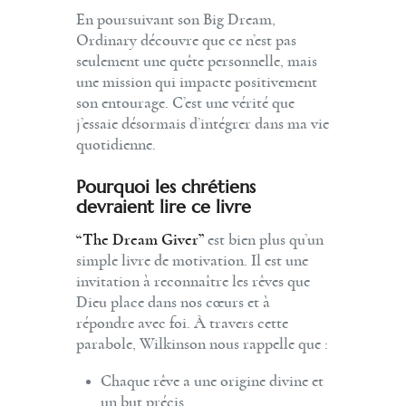
En poursuivant son Big Dream,
Ordinary découvre que ce n’est pas
seulement une quête personnelle, mais
une mission qui impacte positivement
son entourage. C’est une vérité que
j’essaie désormais d’intégrer dans ma vie
quotidienne.
Pourquoi les chrétiens
devraient lire ce livre
“The Dream Giver”
est bien plus qu’un
simple livre de motivation. Il est une
invitation à reconnaître les rêves que
Dieu place dans nos cœurs et à
répondre avec foi. À travers cette
parabole, Wilkinson nous rappelle que :
Chaque rêve a une origine divine et
un but précis.