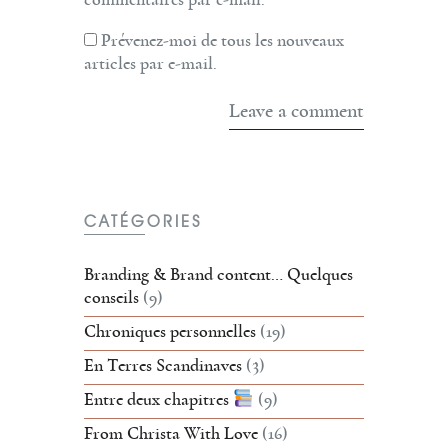
Prévenez-moi de tous les nouveaux
articles par e-mail.
CATÉGORIES
Branding & Brand content… Quelques
conseils
(9)
Chroniques personnelles
(19)
En Terres Scandinaves
(3)
Entre deux chapitres
(9)
From Christa With Love
(16)