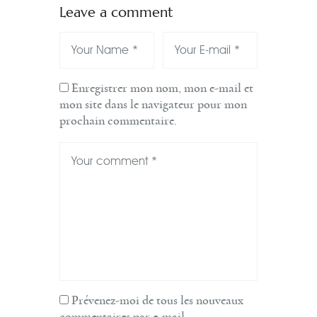
Leave a comment
Enregistrer mon nom, mon e-mail et
mon site dans le navigateur pour mon
prochain commentaire.
Prévenez-moi de tous les nouveaux
commentaires par e-mail.