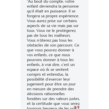
“Au bout du compte, votre
enfant deviendra la personne
qu’il était en puissance. Il se
forgera sa propre expérience.
Vous aurez prise sur certains
aspects de sa vie mais pas sur
tous. Vous ne le protégerez
pas de tous les malheurs.
Vous n’ôterez pas tous les
obstacles de son parcours. Ce
que vous pouvez donner à
vos enfants, ce que nous
pouvons donner à tous les
enfants, à vrai dire, c’est un
espace où ils se sentent
compris et entendus, la
possibilité d’exercer leur
jugement pour être un jour
en mesure de prendre des
décisions rationnelles
fondées sur des valeurs justes,
et la certitude que vous serez
toujours heureux de les voir.