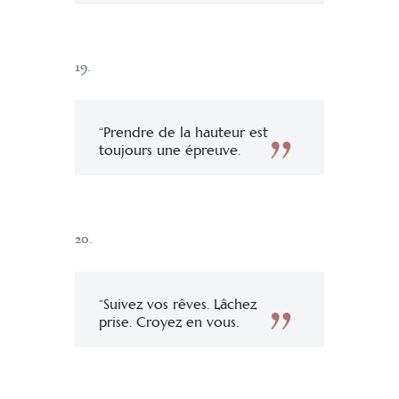
19.
“Prendre de la hauteur est
toujours une épreuve.
20.
“Suivez vos rêves. Lâchez
prise. Croyez en vous.