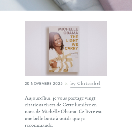
by Christabel
20 NOVEMBRE 2023
Aujourd’hui, je vous partage vingt
citations tirées de Cette lumière en
nous de Michelle Obama. Ce livre est
une belle boite à outils que je
recommande.