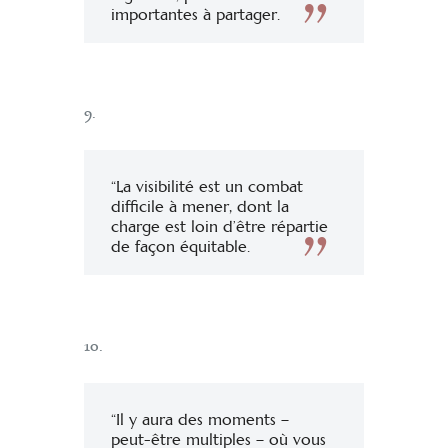
importantes à partager.
9.
“La visibilité est un combat
difficile à mener, dont la
charge est loin d’être répartie
de façon équitable.
10.
“Il y aura des moments –
peut-être multiples – où vous