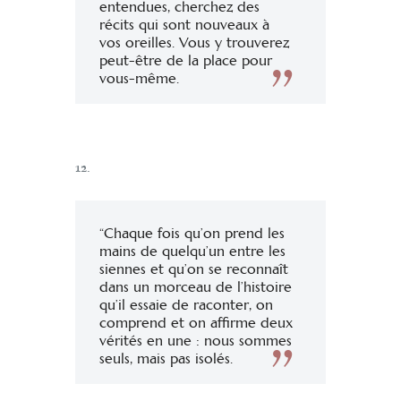
entendues, cherchez des
récits qui sont nouveaux à
vos oreilles. Vous y trouverez
peut-être de la place pour
vous-même.
12.
“Chaque fois qu’on prend les
mains de quelqu’un entre les
siennes et qu’on se reconnaît
dans un morceau de l’histoire
qu’il essaie de raconter, on
comprend et on affirme deux
vérités en une : nous sommes
seuls, mais pas isolés.