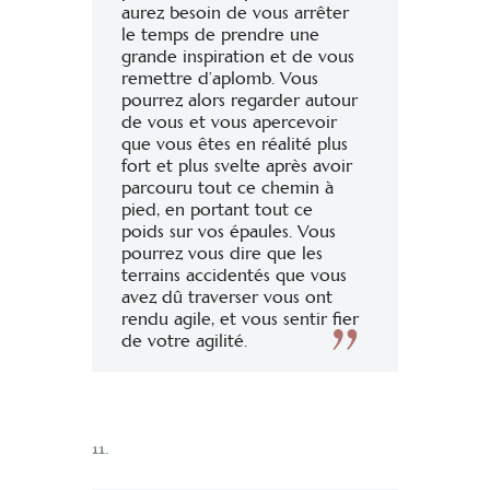
aurez besoin de vous arrêter
le temps de prendre une
grande inspiration et de vous
remettre d’aplomb. Vous
pourrez alors regarder autour
de vous et vous apercevoir
que vous êtes en réalité plus
fort et plus svelte après avoir
parcouru tout ce chemin à
pied, en portant tout ce
poids sur vos épaules. Vous
pourrez vous dire que les
terrains accidentés que vous
avez dû traverser vous ont
rendu agile, et vous sentir fier
de votre agilité.
11.