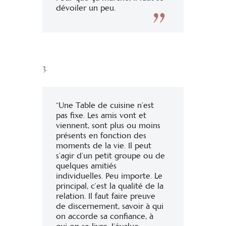
dévoiler un peu.
3.
“Une Table de cuisine n’est
pas fixe. Les amis vont et
viennent, sont plus ou moins
présents en fonction des
moments de la vie. Il peut
s’agir d’un petit groupe ou de
quelques amitiés
individuelles. Peu importe. Le
principal, c’est la qualité de la
relation. Il faut faire preuve
de discernement, savoir à qui
on accorde sa confiance, à