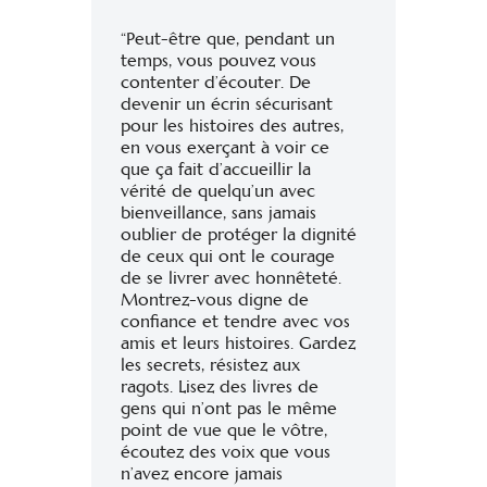
“Peut-être que, pendant un
temps, vous pouvez vous
contenter d’écouter. De
devenir un écrin sécurisant
pour les histoires des autres,
en vous exerçant à voir ce
que ça fait d’accueillir la
vérité de quelqu’un avec
bienveillance, sans jamais
oublier de protéger la dignité
de ceux qui ont le courage
de se livrer avec honnêteté.
Montrez-vous digne de
confiance et tendre avec vos
amis et leurs histoires. Gardez
les secrets, résistez aux
ragots. Lisez des livres de
gens qui n’ont pas le même
point de vue que le vôtre,
écoutez des voix que vous
n’avez encore jamais