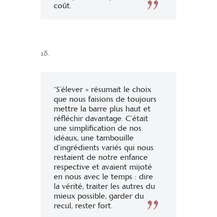
coût.
18.
“S’élever » résumait le choix
que nous faisions de toujours
mettre la barre plus haut et
réfléchir davantage. C’était
une simplification de nos
idéaux, une tambouille
d’ingrédients variés qui nous
restaient de notre enfance
respective et avaient mijoté
en nous avec le temps : dire
la vérité, traiter les autres du
mieux possible, garder du
recul, rester fort.