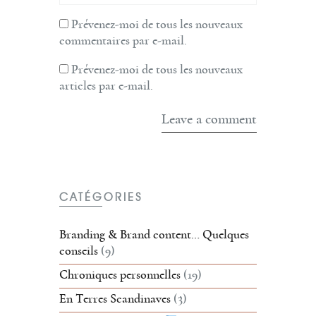
Prévenez-moi de tous les nouveaux
commentaires par e-mail.
Prévenez-moi de tous les nouveaux
articles par e-mail.
CATÉGORIES
Branding & Brand content… Quelques
conseils
(9)
Chroniques personnelles
(19)
En Terres Scandinaves
(3)