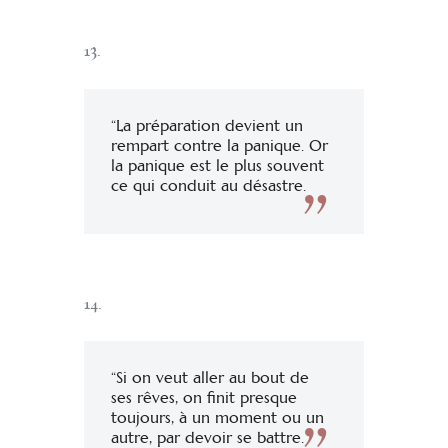
13.
“La préparation devient un
rempart contre la panique. Or
la panique est le plus souvent
ce qui conduit au désastre.
14.
“Si on veut aller au bout de
ses rêves, on finit presque
toujours, à un moment ou un
autre, par devoir se battre.