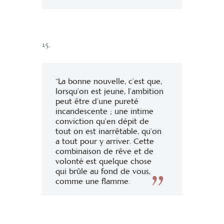
15.
“La bonne nouvelle, c’est que,
lorsqu’on est jeune, l’ambition
peut être d’une pureté
incandescente ; une intime
conviction qu’en dépit de
tout on est inarrêtable, qu’on
a tout pour y arriver. Cette
combinaison de rêve et de
volonté est quelque chose
qui brûle au fond de vous,
comme une flamme.