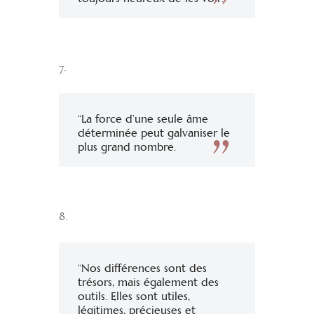
7.
“La force d’une seule âme
déterminée peut galvaniser le
plus grand nombre.
8.
“Nos différences sont des
trésors, mais également des
outils. Elles sont utiles,
légitimes, précieuses et