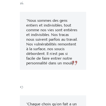
16.
“Nous sommes des gens
entiers et indivisibles, tout
comme nos vies sont entières
et indivisibles. Nos tracas
nous suivent parfois au travail.
Nos vulnérabilités remontent
à la surface, nos soucis
débordent. Il n’est pas si
facile de faire entrer notre
personnalité dans un moule.
17.
“Chaque choix qu’on fait a un