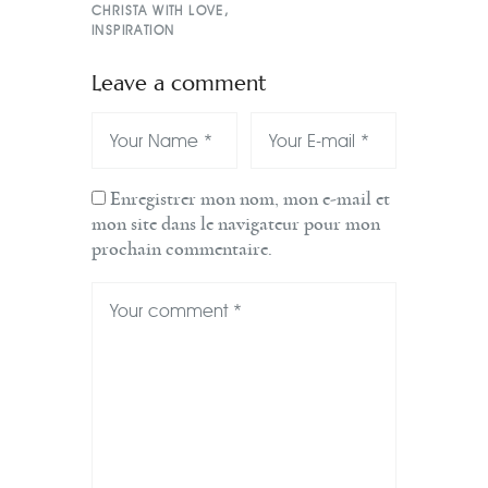
CHRISTA WITH LOVE
,
INSPIRATION
Leave a comment
Enregistrer mon nom, mon e-mail et
mon site dans le navigateur pour mon
prochain commentaire.