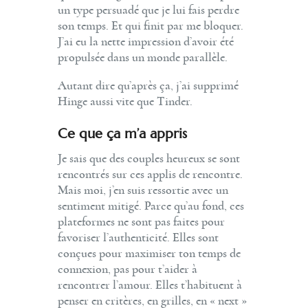
un type persuadé que je lui fais perdre
son temps. Et qui finit par me bloquer.
J’ai eu la nette impression d’avoir été
propulsée dans un monde parallèle.
Autant dire qu’après ça, j’ai supprimé
Hinge aussi vite que Tinder.
Ce que ça m’a appris
Je sais que des couples heureux se sont
rencontrés sur ces applis de rencontre.
Mais moi, j’en suis ressortie avec un
sentiment mitigé. Parce qu’au fond, ces
plateformes ne sont pas faites pour
favoriser l’authenticité. Elles sont
conçues pour maximiser ton temps de
connexion, pas pour t’aider à
rencontrer l’amour. Elles t’habituent à
penser en critères, en grilles, en « next »