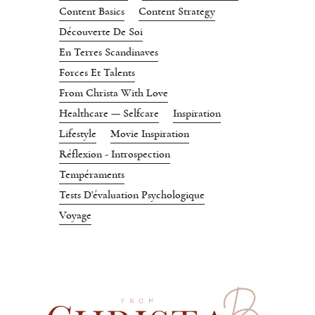
Content Basics
Content Strategy
Découverte De Soi
En Terres Scandinaves
Forces Et Talents
From Christa With Love
Healthcare — Selfcare
Inspiration
Lifestyle
Movie Inspiration
Réflexion - Introspection
Tempéraments
Tests D'évaluation Psychologique
Voyage