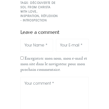
TAGS:
DÉCOUVERTE DE
SOI
,
FROM CHRISTA
WITH LOVE
,
INSPIRATION
,
RÉFLEXION
- INTROSPECTION
Leave a comment
Enregistrer mon nom, mon e-mail et
mon site dans le navigateur pour mon
prochain commentaire.