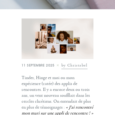
by Christabel
11 SEPTEMBRE 2025
Tinder, Hinge et moi ou mon
expérience (ratée) des applis de
rencontres. Il y a encore deux ou trois
ans, un vent nouveau soufflait dans les
cercles chrétiens. On entendait de plus
en plus de témoignages :
« J’ai rencontré
mon mari sur une appli de rencontre ! »