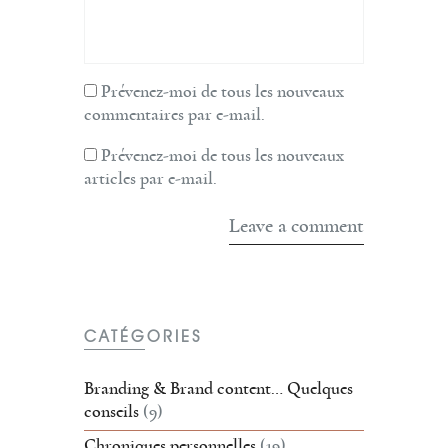
Prévenez-moi de tous les nouveaux
commentaires par e-mail.
Prévenez-moi de tous les nouveaux
articles par e-mail.
CATÉGORIES
Branding & Brand content… Quelques
conseils
(9)
Chroniques personnelles
(19)