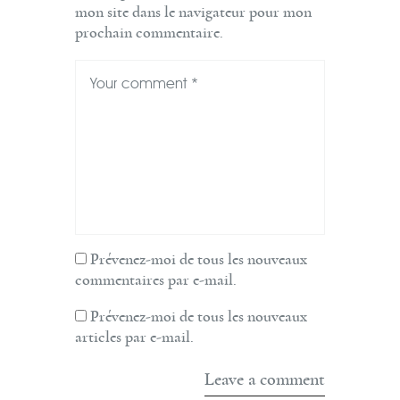
mon site dans le navigateur pour mon
prochain commentaire.
Prévenez-moi de tous les nouveaux
commentaires par e-mail.
Prévenez-moi de tous les nouveaux
articles par e-mail.