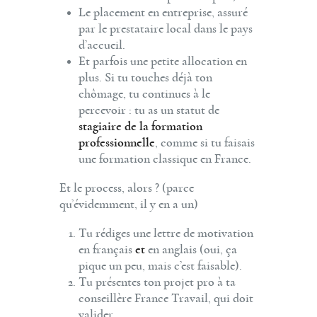
Le placement en entreprise, assuré
par le prestataire local dans le pays
d’accueil.
Et parfois une petite allocation en
plus. Si tu touches déjà ton
chômage, tu continues à le
percevoir : tu as un statut de
stagiaire de la formation
professionnelle
, comme si tu faisais
une formation classique en France.
Et le process, alors ? (parce
qu’évidemment, il y en a un)
Tu rédiges une lettre de motivation
en français
et
en anglais (oui, ça
pique un peu, mais c’est faisable).
Tu présentes ton projet pro à ta
conseillère France Travail, qui doit
valider.