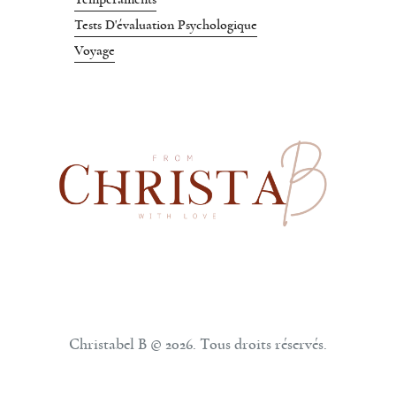
Tests D'évaluation Psychologique
Voyage
Christabel B © 2026. Tous droits réservés.