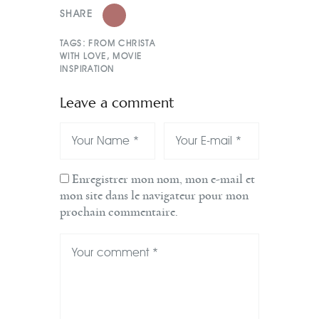
SHARE
TAGS:
FROM CHRISTA
WITH LOVE
,
MOVIE
INSPIRATION
Leave a comment
Enregistrer mon nom, mon e-mail et
mon site dans le navigateur pour mon
prochain commentaire.