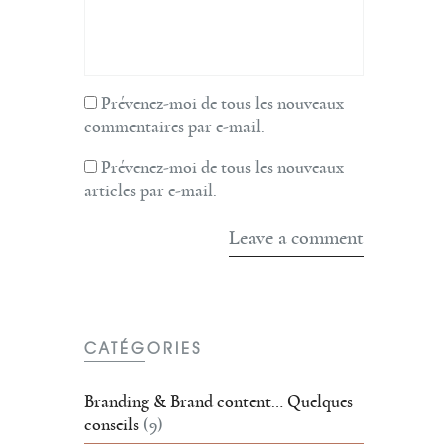
Prévenez-moi de tous les nouveaux
commentaires par e-mail.
Prévenez-moi de tous les nouveaux
articles par e-mail.
CATÉGORIES
Branding & Brand content… Quelques
conseils
(9)