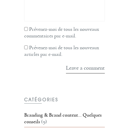
Prévenez-moi de tous les nouveaux
commentaires par e-mail.
Prévenez-moi de tous les nouveaux
articles par e-mail.
CATÉGORIES
Branding & Brand content… Quelques
conseils
(9)