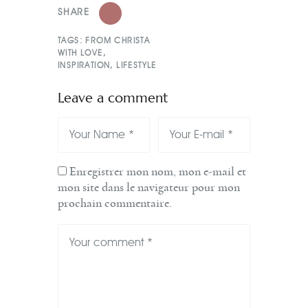
SHARE
TAGS:
FROM CHRISTA
WITH LOVE
,
INSPIRATION
,
LIFESTYLE
Leave a comment
Enregistrer mon nom, mon e-mail et
mon site dans le navigateur pour mon
prochain commentaire.