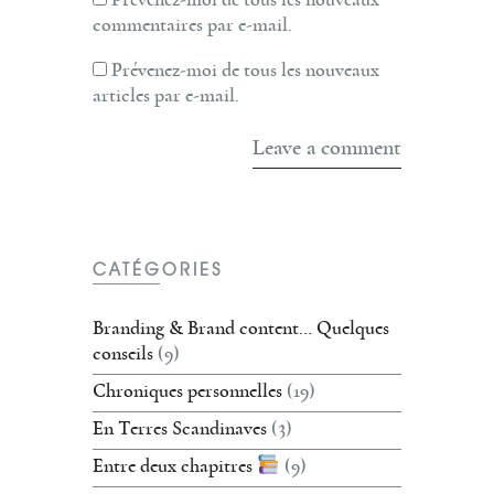
Prévenez-moi de tous les nouveaux
commentaires par e-mail.
Prévenez-moi de tous les nouveaux
articles par e-mail.
CATÉGORIES
Branding & Brand content… Quelques
conseils
(9)
Chroniques personnelles
(19)
En Terres Scandinaves
(3)
Entre deux chapitres
(9)