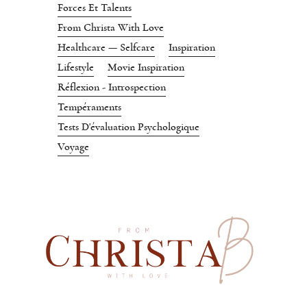
Forces Et Talents
From Christa With Love
Healthcare — Selfcare
Inspiration
Lifestyle
Movie Inspiration
Réflexion - Introspection
Tempéraments
Tests D'évaluation Psychologique
Voyage