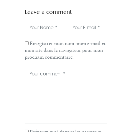
Leave a comment
Enregistrer mon nom, mon e-mail et
mon site dans le navigateur pour mon
prochain commentaire.