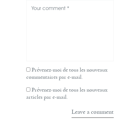
Prévenez-moi de tous les nouveaux
commentaires par e-mail.
Prévenez-moi de tous les nouveaux
articles par e-mail.