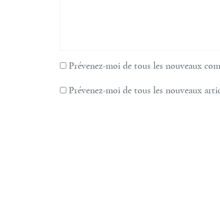
Prévenez-moi de tous les nouveaux comm
Prévenez-moi de tous les nouveaux artic