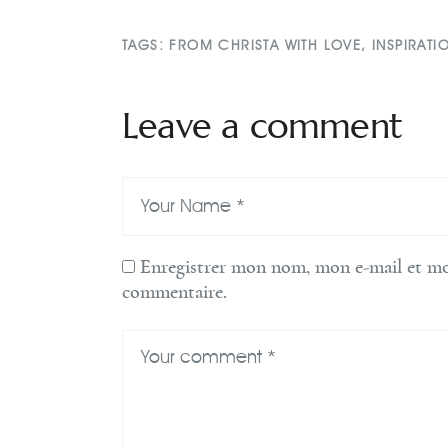
TAGS:
FROM CHRISTA WITH LOVE
,
INSPIRATI
Leave a comment
Enregistrer mon nom, mon e-mail et mo
commentaire.