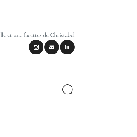
lle et une facettes de Christabel