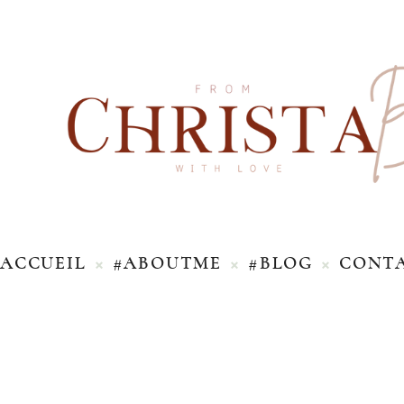
ACCUEIL
#ABOUTME
#BLOG
CONT