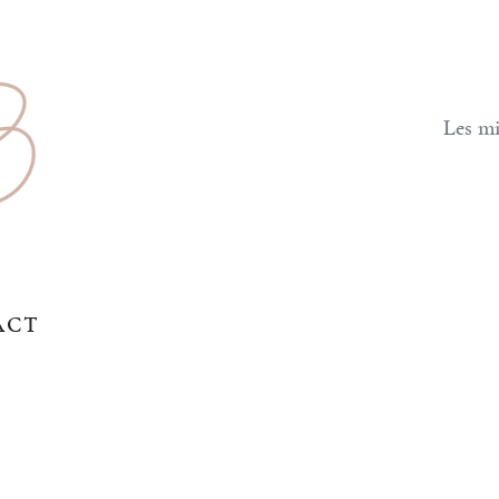
Les mi
ACT